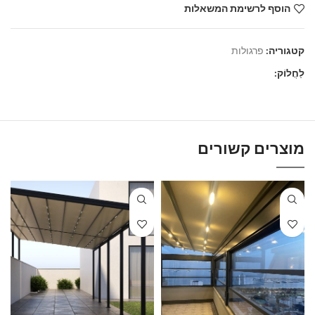
הוסף לרשימת המשאלות
קטגוריה:
פרגולות
לַחֲלוֹק:
מוצרים קשורים