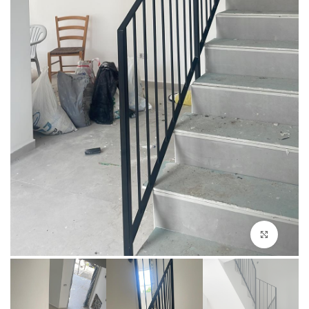
Click to enlarge