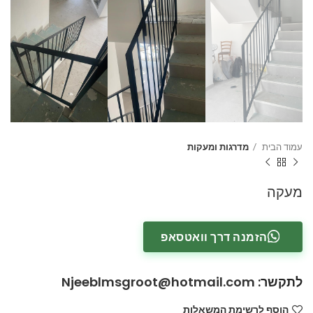
עמוד הבית
מדרגות ומעקות
מעקה
הזמנה דרך וואטסאפ
לתקשר
:
Njeeblmsgroot@hotmail.com
הוסף לרשימת המשאלות