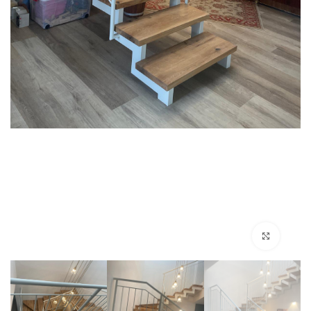
Click to enlarge