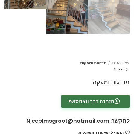
עמוד הבית
מדרגות ומעקות
מדרגות ומעקה
הזמנה דרך וואטסאפ
לתקשר
:
Njeeblmsgroot@hotmail.com
הוסף לרשימת המשאלות