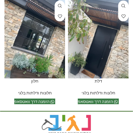
דלת
חלון
חלונות ודלתות בלגי
חלונות ודלתות בלגי
הזמנה דרך וואטסאפ
הזמנה דרך וואטסאפ