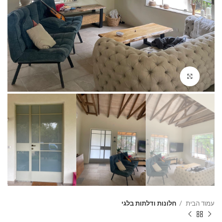
Click to enlarge
עמוד הבית
חלונות ודלתות בלגי