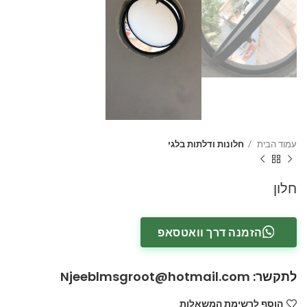
עמוד הבית
חלונות ודלתות בלגי
חלון
הזמנה דרך וואטסאפ
לתקשר
:
Njeeblmsgroot@hotmail.com
הוסף לרשימת המשאלות