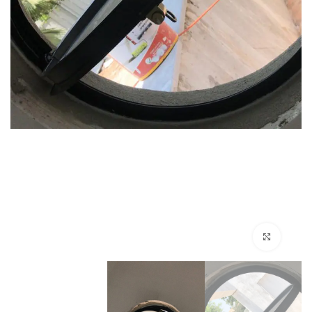
Click to enlarge