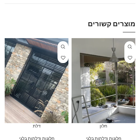
מוצרים קשורים
חלון
דלת
חלונות ודלתות בלגי
חלונות ודלתות בלגי