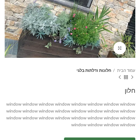
Click to enlarge
עמוד הבית
חלונות ודלתות בלגי
חלון
window window window window window window window window
window window window window window window window window
window window window window window window window window
window window window window