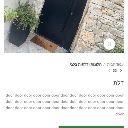
Click to enlarge
עמוד הבית
חלונות ודלתות בלגי
דלת
door door door door door door door door door door door door door
door door door door door door door door door door door door door
door door door door door door door door door door door door door
door