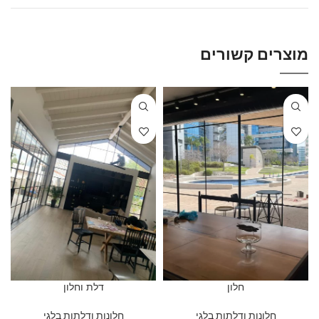
מוצרים קשורים
חלון
דלת וחלון
חלונות ודלתות בלגי
חלונות ודלתות בלגי