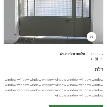
Click to enlarge
עמוד הבית
חלונות ודלתות בלגי
דלת
window window window window window window window window
window window window window window window window window
window window window window window window window window
window window window window