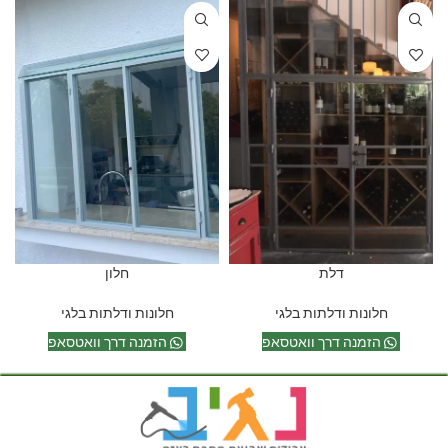
דלת
חלון
חלונות ודלתות בלגי
חלונות ודלתות בלגי
הזמנה דרך וואטסאפ
הזמנה דרך וואטסאפ