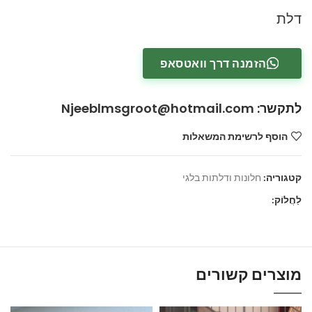
דלת
הזמנה דרך וואטסאפ
לתקשר
:
Njeeblmsgroot@hotmail.com
הוסף לרשימת המשאלות
קטגוריה:
חלונות ודלתות בלגי
לַחֲלוֹק:
מוצרים קשורים