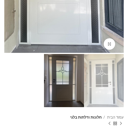
Click to enlarge
עמוד הבית
חלונות ודלתות בלגי