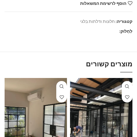
הוסף לרשימת המשאלות
קטגוריה:
חלונות ודלתות בלגי
לַחֲלוֹק:
מוצרים קשורים